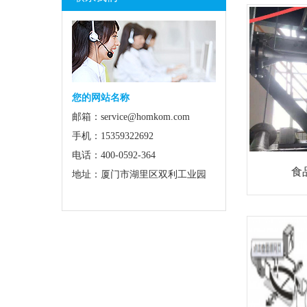
您的网站名称
邮箱：service@homkom.com
手机：15359322692
电话：400-0592-364
食
地址：厦门市湖里区双利工业园