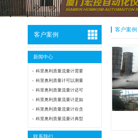
客户案例
客户案例
新闻中心
科里奥利质量流量计需要
科里奥利质量计可以测量
科里奥利质量流量计还可
科里奥利质量流量计是如
科里奥利质量流量计在含
科里奥利质量流量计典型
联系我们