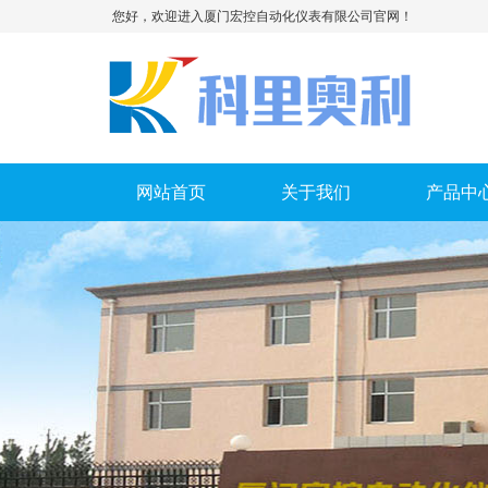
您好，欢迎进入厦门宏控自动化仪表有限公司官网！
网站首页
关于我们
产品中