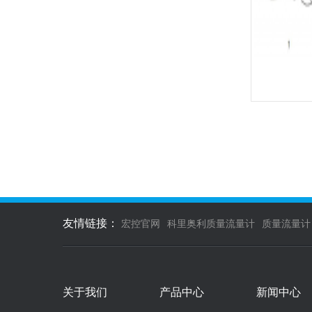
友情链接：
宏控官网
科里奥利质量流量计
质量流量计
关于我们
产品中心
新闻中心